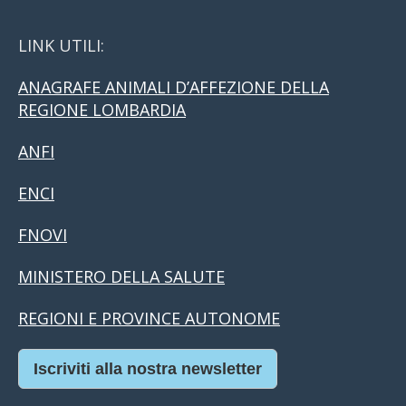
LINK UTILI:
ANAGRAFE ANIMALI D’AFFEZIONE DELLA
REGIONE LOMBARDIA
ANFI
ENCI
FNOVI
MINISTERO DELLA SALUTE
REGIONI E PROVINCE AUTONOME
Iscriviti alla nostra newsletter