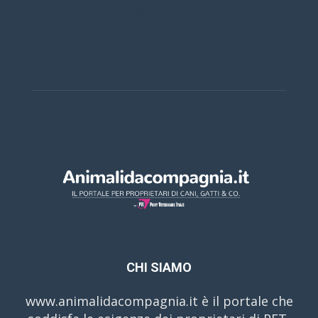
Casino Online Europei
CHI SIAMO
www.animalidacompagnia.it è il portale che