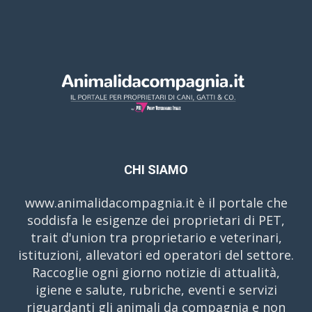
CHI SIAMO
www.animalidacompagnia.it è il portale che
soddisfa le esigenze dei proprietari di PET,
trait d'union tra proprietario e veterinari,
istituzioni, allevatori ed operatori del settore.
Raccoglie ogni giorno notizie di attualità,
igiene e salute, rubriche, eventi e servizi
riguardanti gli animali da compagnia e non