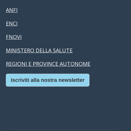
ANFI
ENCI
FNOVI
MINISTERO DELLA SALUTE
REGIONI E PROVINCE AUTONOME
Iscriviti alla nostra newsletter
Casino Online Europei