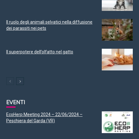
Il ruolo degli animali selvatici nella diffusione
dei parassiti nei pets
Il superpotere dell’olfatto nel gatto
EVENTI
EcoHerp Meeting 2024 – 22/06/2024 –
Peschiera del Garda (VR)