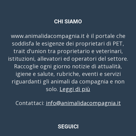
CHI SIAMO
www.animalidacompagnia.it è il portale che
soddisfa le esigenze dei proprietari di PET,
trait d'union tra proprietario e veterinari,
istituzioni, allevatori ed operatori del settore.
Raccoglie ogni giorno notizie di attualità,
igiene e salute, rubriche, eventi e servizi
riguardanti gli animali da compagnia e non
solo.
Leggi di più
Contattaci:
info@animalidacompagnia.it
SEGUICI