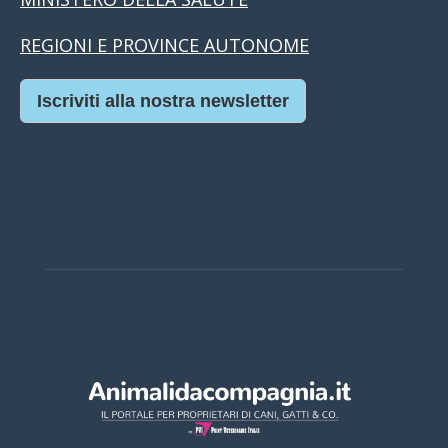
REGIONI E PROVINCE AUTONOME
Iscriviti alla nostra newsletter
Casino Online Europei