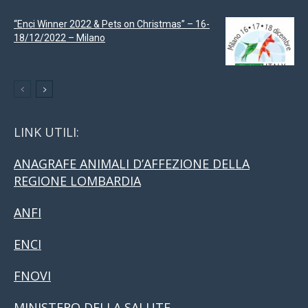
“Enci Winner 2022 & Pets on Christmas” – 16-
18/12/2022 – Milano
LINK UTILI:
ANAGRAFE ANIMALI D’AFFEZIONE DELLA
REGIONE LOMBARDIA
ANFI
ENCI
FNOVI
MINISTERO DELLA SALUTE