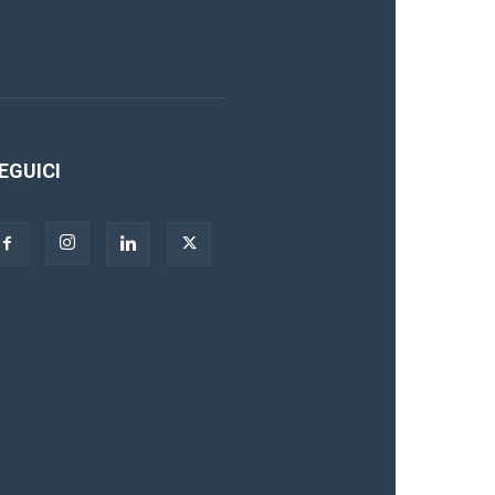
EGUICI