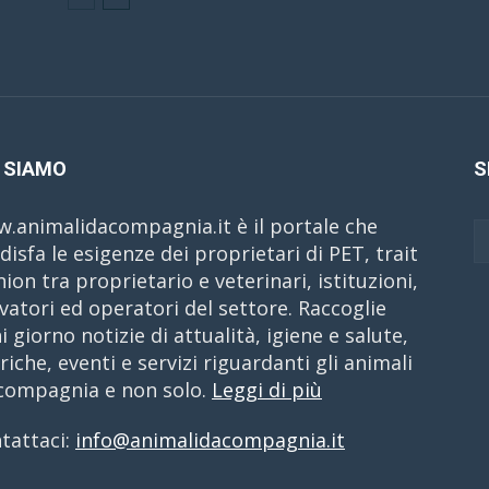
 SIAMO
S
.animalidacompagnia.it è il portale che
disfa le esigenze dei proprietari di PET, trait
nion tra proprietario e veterinari, istituzioni,
evatori ed operatori del settore. Raccoglie
i giorno notizie di attualità, igiene e salute,
riche, eventi e servizi riguardanti gli animali
compagnia e non solo.
Leggi di più
tattaci:
info@animalidacompagnia.it