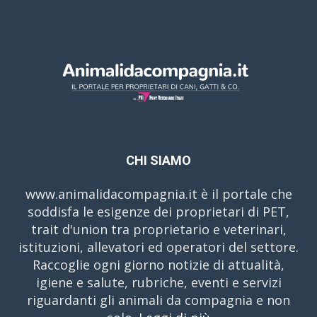
CHI SIAMO
www.animalidacompagnia.it è il portale che
soddisfa le esigenze dei proprietari di PET,
trait d'union tra proprietario e veterinari,
istituzioni, allevatori ed operatori del settore.
Raccoglie ogni giorno notizie di attualità,
igiene e salute, rubriche, eventi e servizi
riguardanti gli animali da compagnia e non