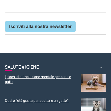
Iscriviti alla nostra newsletter
SALUTE e IGIENE
I giochi di stimolazione mentale per cane e
gatto
Qual è l’età giusta per adottare un gatto?