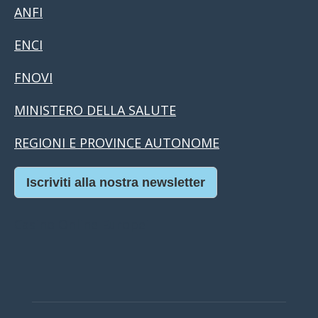
ANFI
ENCI
FNOVI
MINISTERO DELLA SALUTE
REGIONI E PROVINCE AUTONOME
Iscriviti alla nostra newsletter
Casino Online Europei