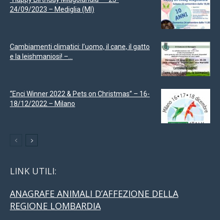
24/09/2023 – Mediglia (MI)
Cambiamenti climatici: l’uomo, il cane, il gatto
e la leishmaniosi! –...
“Enci Winner 2022 & Pets on Christmas” – 16-
18/12/2022 – Milano
LINK UTILI:
ANAGRAFE ANIMALI D’AFFEZIONE DELLA
REGIONE LOMBARDIA