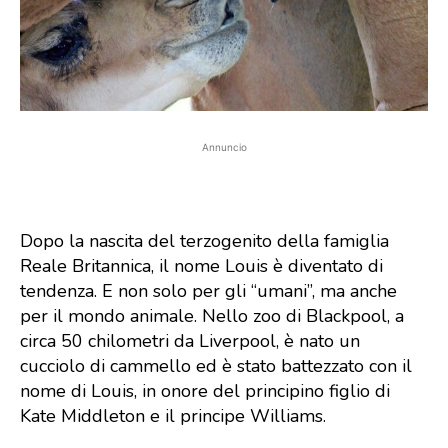
Annuncio
Dopo la nascita del terzogenito della famiglia
Reale Britannica, il nome Louis è diventato di
tendenza. E non solo per gli “umani”, ma anche
per il mondo animale. Nello zoo di Blackpool, a
circa 50 chilometri da Liverpool, è nato un
cucciolo di cammello ed è stato battezzato con il
nome di Louis, in onore del principino figlio di
Kate Middleton e il principe Williams.