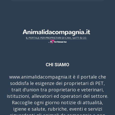
CHI SIAMO
www.animalidacompagnia.it è il portale che
soddisfa le esigenze dei proprietari di PET,
trait d'union tra proprietario e veterinari,
istituzioni, allevatori ed operatori del settore.
Raccoglie ogni giorno notizie di attualità,
igiene e salute, rubriche, eventi e servizi