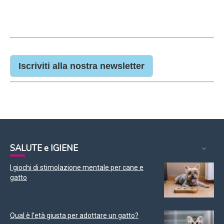
Iscriviti alla nostra newsletter
SALUTE e IGIENE
I giochi di stimolazione mentale per cane e
gatto
Qual è l’età giusta per adottare un gatto?