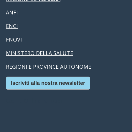
ANFI
ENCI
FNOVI
MINISTERO DELLA SALUTE
REGIONI E PROVINCE AUTONOME
Iscriviti alla nostra newsletter
Casino Online Europei