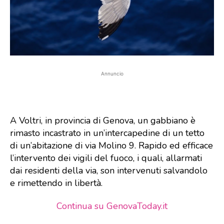
Annuncio
A Voltri, in provincia di Genova, un gabbiano è
rimasto incastrato in un’intercapedine di un tetto
di un’abitazione di via Molino 9. Rapido ed efficace
l’intervento dei vigili del fuoco, i quali, allarmati
dai residenti della via, son intervenuti salvandolo
e rimettendo in libertà.
Continua su GenovaToday.it