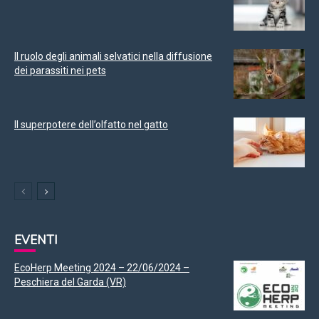
Il ruolo degli animali selvatici nella diffusione
dei parassiti nei pets
Il superpotere dell’olfatto nel gatto
EVENTI
EcoHerp Meeting 2024 – 22/06/2024 –
Peschiera del Garda (VR)