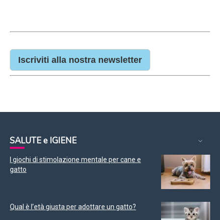
Iscriviti alla nostra newsletter
SALUTE e IGIENE
I giochi di stimolazione mentale per cane e
gatto
Qual è l’età giusta per adottare un gatto?