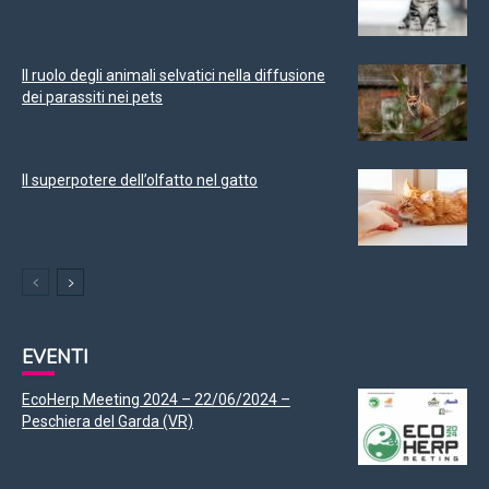
Il ruolo degli animali selvatici nella diffusione
dei parassiti nei pets
Il superpotere dell’olfatto nel gatto
EVENTI
EcoHerp Meeting 2024 – 22/06/2024 –
Peschiera del Garda (VR)