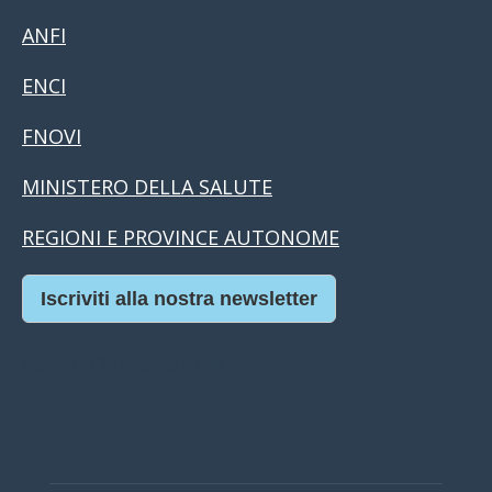
ANFI
ENCI
FNOVI
MINISTERO DELLA SALUTE
REGIONI E PROVINCE AUTONOME
Iscriviti alla nostra newsletter
Casino Online Europei