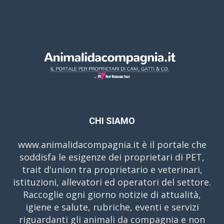
CHI SIAMO
www.animalidacompagnia.it è il portale che
soddisfa le esigenze dei proprietari di PET,
trait d'union tra proprietario e veterinari,
istituzioni, allevatori ed operatori del settore.
Raccoglie ogni giorno notizie di attualità,
igiene e salute, rubriche, eventi e servizi
riguardanti gli animali da compagnia e non