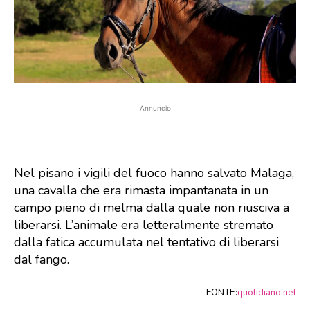
Annuncio
Nel pisano i vigili del fuoco hanno salvato Malaga,
una cavalla che era rimasta impantanata in un
campo pieno di melma dalla quale non riusciva a
liberarsi. L’animale era letteralmente stremato
dalla fatica accumulata nel tentativo di liberarsi
dal fango.
FONTE:
quotidiano.net