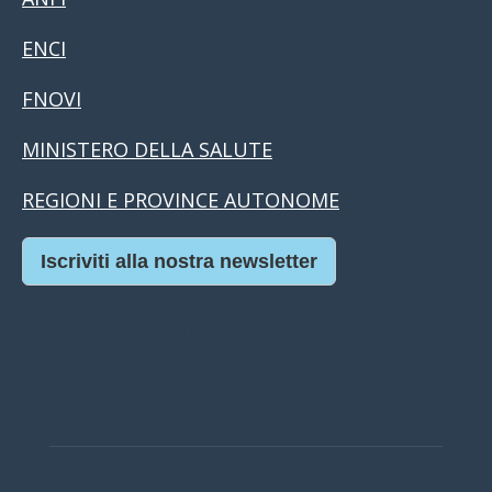
ENCI
FNOVI
MINISTERO DELLA SALUTE
REGIONI E PROVINCE AUTONOME
Iscriviti alla nostra newsletter
Casino Online Europei