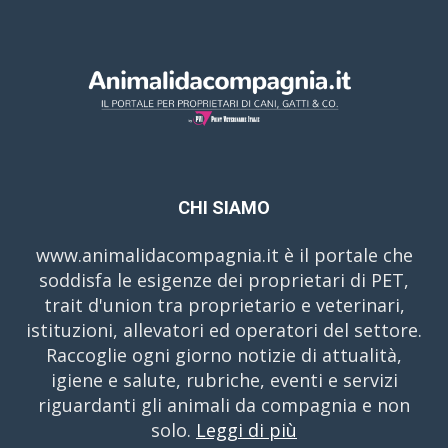
CHI SIAMO
www.animalidacompagnia.it è il portale che
soddisfa le esigenze dei proprietari di PET,
trait d'union tra proprietario e veterinari,
istituzioni, allevatori ed operatori del settore.
Raccoglie ogni giorno notizie di attualità,
igiene e salute, rubriche, eventi e servizi
riguardanti gli animali da compagnia e non
solo.
Leggi di più