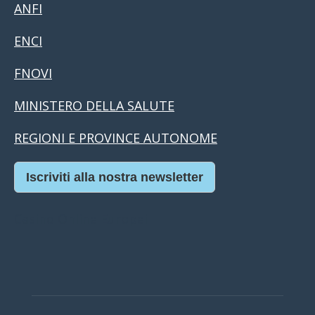
ANFI
ENCI
FNOVI
MINISTERO DELLA SALUTE
REGIONI E PROVINCE AUTONOME
Iscriviti alla nostra newsletter
Casino Online Europei