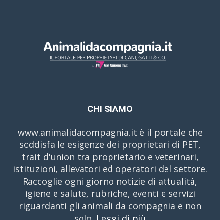
CHI SIAMO
www.animalidacompagnia.it è il portale che
soddisfa le esigenze dei proprietari di PET,
trait d'union tra proprietario e veterinari,
istituzioni, allevatori ed operatori del settore.
Raccoglie ogni giorno notizie di attualità,
igiene e salute, rubriche, eventi e servizi
riguardanti gli animali da compagnia e non
solo.
Leggi di più