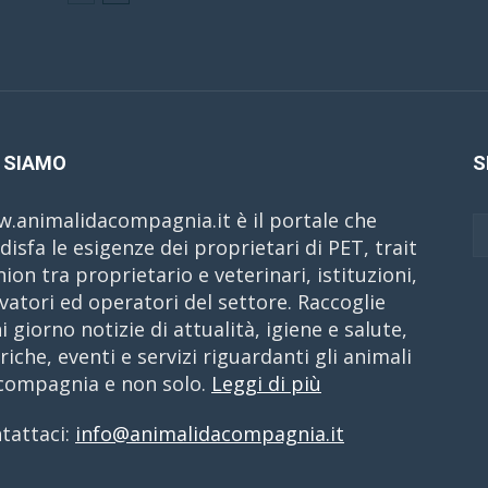
 SIAMO
S
.animalidacompagnia.it è il portale che
disfa le esigenze dei proprietari di PET, trait
nion tra proprietario e veterinari, istituzioni,
evatori ed operatori del settore. Raccoglie
i giorno notizie di attualità, igiene e salute,
riche, eventi e servizi riguardanti gli animali
compagnia e non solo.
Leggi di più
tattaci:
info@animalidacompagnia.it