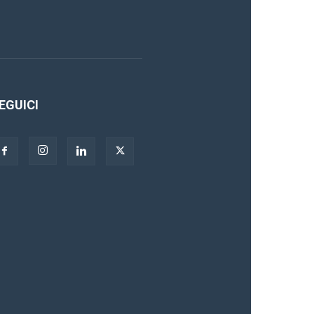
EGUICI