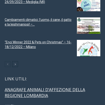
24/09/2023 – Mediglia (MI)
Cambiamenti climatici: l’uomo, il cane, il gatto
e la leishmaniosi! –...
“Enci Winner 2022 & Pets on Christmas” – 16-
18/12/2022 – Milano
LINK UTILI:
ANAGRAFE ANIMALI D’AFFEZIONE DELLA
REGIONE LOMBARDIA