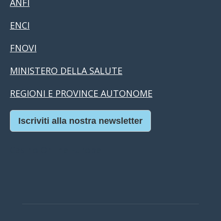
ANFI
ENCI
FNOVI
MINISTERO DELLA SALUTE
REGIONI E PROVINCE AUTONOME
Iscriviti alla nostra newsletter
Casino Online Europei