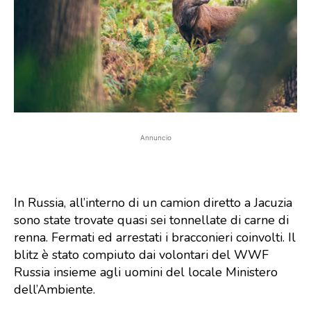
Annuncio
In Russia, all’interno di un camion diretto a Jacuzia
sono state trovate quasi sei tonnellate di carne di
renna. Fermati ed arrestati i bracconieri coinvolti. Il
blitz è stato compiuto dai volontari del WWF
Russia insieme agli uomini del locale Ministero
dell’Ambiente.