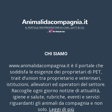
CHI SIAMO
www.animalidacompagnia.it è il portale che
soddisfa le esigenze dei proprietari di PET,
trait d'union tra proprietario e veterinari,
istituzioni, allevatori ed operatori del settore.
Raccoglie ogni giorno notizie di attualità,
igiene e salute, rubriche, eventi e servizi
riguardanti gli animali da compagnia e non
solo.
Leggi di più