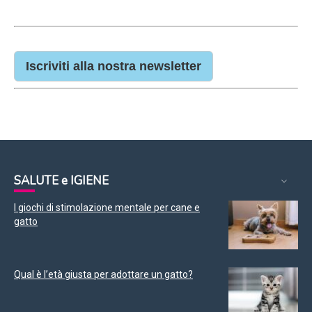
Iscriviti alla nostra newsletter
SALUTE e IGIENE
I giochi di stimolazione mentale per cane e
gatto
Qual è l’età giusta per adottare un gatto?