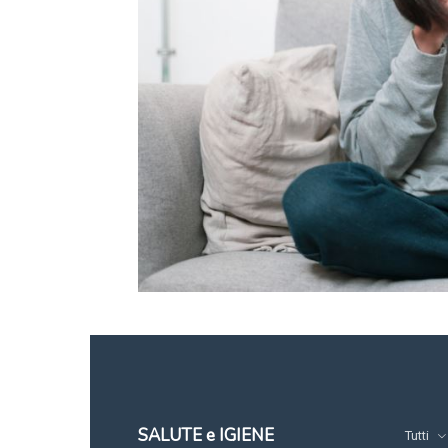
SALUTE e IGIENE
Tutti