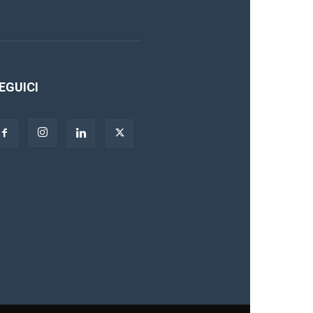
EGUICI