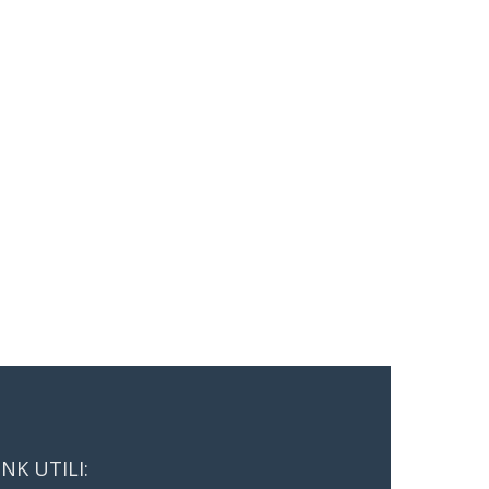
INK UTILI: