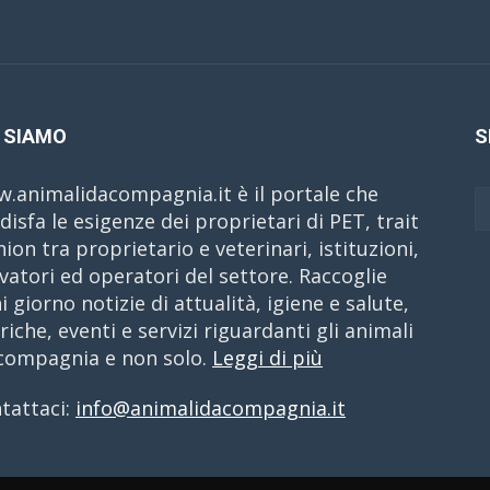
 SIAMO
S
.animalidacompagnia.it è il portale che
disfa le esigenze dei proprietari di PET, trait
nion tra proprietario e veterinari, istituzioni,
evatori ed operatori del settore. Raccoglie
i giorno notizie di attualità, igiene e salute,
riche, eventi e servizi riguardanti gli animali
compagnia e non solo.
Leggi di più
tattaci:
info@animalidacompagnia.it