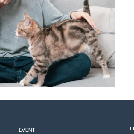
L
EVENTI