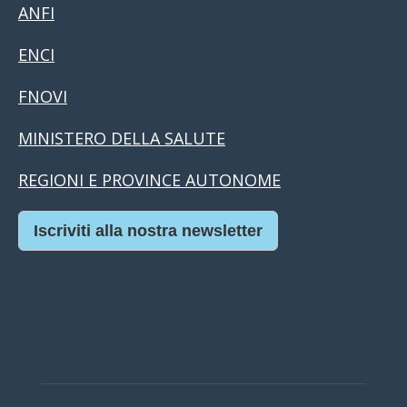
ANFI
ENCI
FNOVI
MINISTERO DELLA SALUTE
REGIONI E PROVINCE AUTONOME
Iscriviti alla nostra newsletter
Casino Online Europei