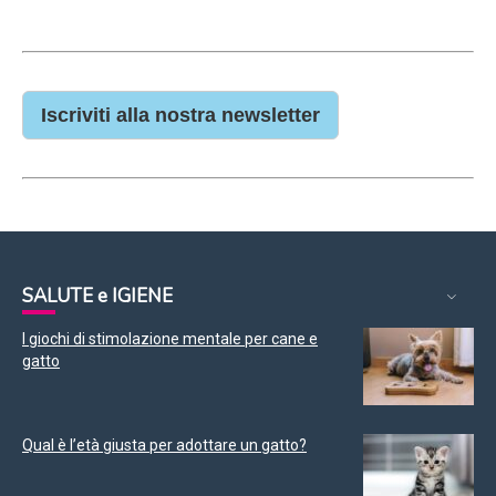
Iscriviti alla nostra newsletter
SALUTE e IGIENE
I giochi di stimolazione mentale per cane e
gatto
Qual è l’età giusta per adottare un gatto?