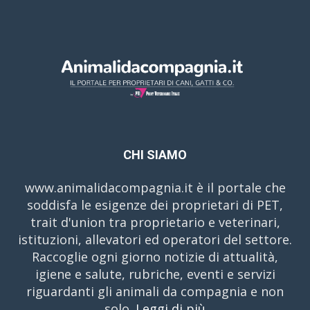
CHI SIAMO
www.animalidacompagnia.it è il portale che
soddisfa le esigenze dei proprietari di PET,
trait d'union tra proprietario e veterinari,
istituzioni, allevatori ed operatori del settore.
Raccoglie ogni giorno notizie di attualità,
igiene e salute, rubriche, eventi e servizi
riguardanti gli animali da compagnia e non
solo.
Leggi di più