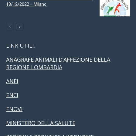
18/12/2022 – Milano
LINK UTILI:
ANAGRAFE ANIMALI D’AFFEZIONE DELLA
REGIONE LOMBARDIA
ANFI
ENCI
FNOVI
MINISTERO DELLA SALUTE