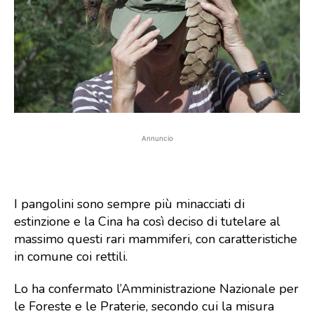
Annuncio
I pangolini sono sempre più minacciati di
estinzione e la Cina ha così deciso di tutelare al
massimo questi rari mammiferi, con caratteristiche
in comune coi rettili.
Lo ha confermato l’Amministrazione Nazionale per
le Foreste e le Praterie, secondo cui la misura