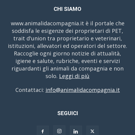
CHI SIAMO
www.animalidacompagnia.it è il portale che
soddisfa le esigenze dei proprietari di PET,
trait d'union tra proprietario e veterinari,
istituzioni, allevatori ed operatori del settore.
Raccoglie ogni giorno notizie di attualità,
igiene e salute, rubriche, eventi e servizi
riguardanti gli animali da compagnia e non
solo.
Leggi di più
Contattaci:
info@animalidacompagnia.it
SEGUICI