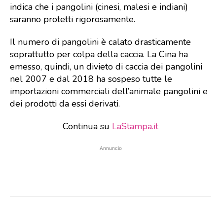
indica che i pangolini (cinesi, malesi e indiani)
saranno protetti rigorosamente.
Il numero di pangolini è calato drasticamente
soprattutto per colpa della caccia. La Cina ha
emesso, quindi, un divieto di caccia dei pangolini
nel 2007 e dal 2018 ha sospeso tutte le
importazioni commerciali dell’animale pangolini e
dei prodotti da essi derivati.
Continua su
LaStampa.it
Annuncio