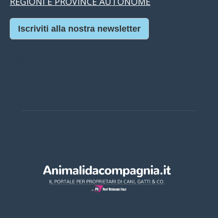
REGIONI E PROVINCE AUTONOME
Iscriviti alla nostra newsletter
Casino Online Europei