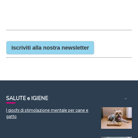
Iscriviti alla nostra newsletter
SALUTE e IGIENE
I giochi di stimolazione mentale per cane e
gatto