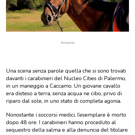
Annuncio
Una scena senza parole quella che si sono trovati
davanti i carabinieri del Nucleo Cities di Palermo,
in un maneggio a Caccamo. Un giovane cavallo
era disteso a terra, senza acqua ne cibo, privo di
riparo dal sole, in uno stato di completa agonia.
Nonostante i soccorsi medici, l’esemplare è morto
dopo 48 ore. I carabinieri hanno proceduto al
sequestro della salma e alla denuncia del titolare