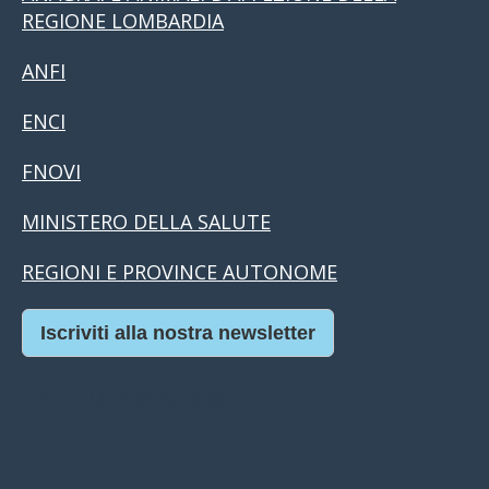
REGIONE LOMBARDIA
ANFI
ENCI
FNOVI
MINISTERO DELLA SALUTE
REGIONI E PROVINCE AUTONOME
Iscriviti alla nostra newsletter
Casino Online Europei