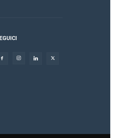
EGUICI