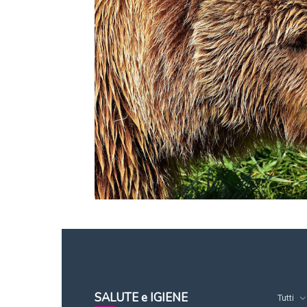
SALUTE e IGIENE
Tutti