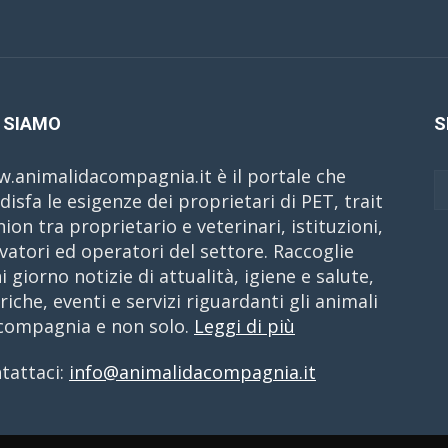
 SIAMO
S
.animalidacompagnia.it è il portale che
disfa le esigenze dei proprietari di PET, trait
nion tra proprietario e veterinari, istituzioni,
evatori ed operatori del settore. Raccoglie
i giorno notizie di attualità, igiene e salute,
riche, eventi e servizi riguardanti gli animali
compagnia e non solo.
Leggi di più
tattaci:
info@animalidacompagnia.it