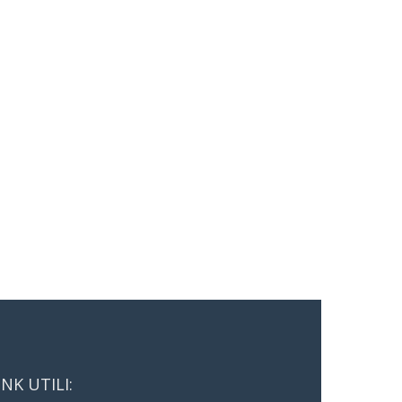
INK UTILI: