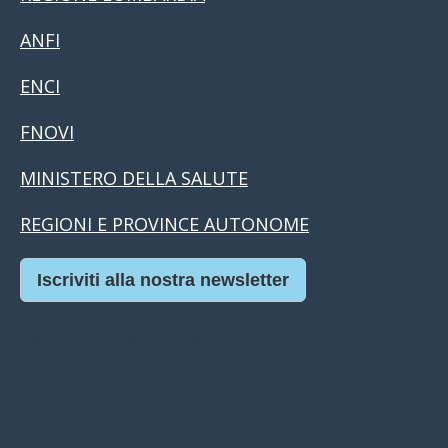
ANFI
ENCI
FNOVI
MINISTERO DELLA SALUTE
REGIONI E PROVINCE AUTONOME
Iscriviti alla nostra newsletter
Casino Online Europei