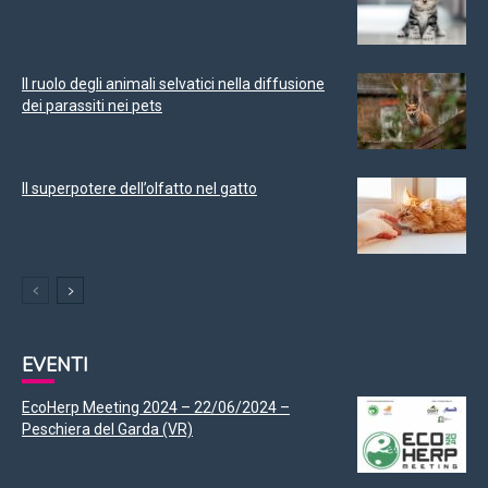
Il ruolo degli animali selvatici nella diffusione
dei parassiti nei pets
Il superpotere dell’olfatto nel gatto
EVENTI
EcoHerp Meeting 2024 – 22/06/2024 –
Peschiera del Garda (VR)