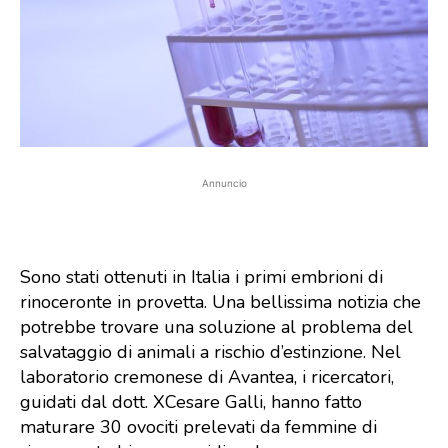
Annuncio
Sono stati ottenuti in Italia i primi embrioni di
rinoceronte in provetta. Una bellissima notizia che
potrebbe trovare una soluzione al problema del
salvataggio di animali a rischio d’estinzione. Nel
laboratorio cremonese di Avantea, i ricercatori,
guidati dal dott. XCesare Galli, hanno fatto
maturare 30 ovociti prelevati da femmine di