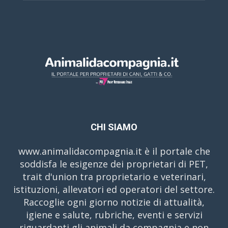
CHI SIAMO
www.animalidacompagnia.it è il portale che
soddisfa le esigenze dei proprietari di PET,
trait d'union tra proprietario e veterinari,
istituzioni, allevatori ed operatori del settore.
Raccoglie ogni giorno notizie di attualità,
igiene e salute, rubriche, eventi e servizi
riguardanti gli animali da compagnia e non