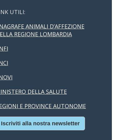
INK UTILI:
NAGRAFE ANIMALI D’AFFEZIONE
ELLA REGIONE LOMBARDIA
NFI
NCI
NOVI
INISTERO DELLA SALUTE
EGIONI E PROVINCE AUTONOME
Iscriviti alla nostra newsletter