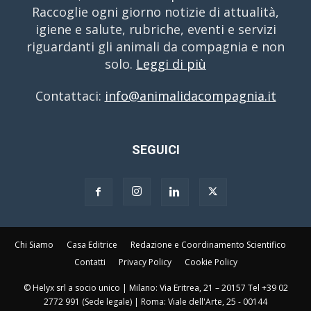
Raccoglie ogni giorno notizie di attualità,
igiene e salute, rubriche, eventi e servizi
riguardanti gli animali da compagnia e non
solo.
Leggi di più
Contattaci:
info@animalidacompagnia.it
SEGUICI
Chi Siamo
Casa Editrice
Redazione e Coordinamento Scientifico
Contatti
Privacy Policy
Cookie Policy
© Helyx srl a socio unico | Milano: Via Eritrea, 21 – 20157 Tel +39 02
2772 991 (Sede legale) | Roma: Viale dell'Arte, 25 - 00144