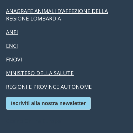
ANAGRAFE ANIMALI D’AFFEZIONE DELLA
REGIONE LOMBARDIA
ANFI
ENCI
FNOVI
MINISTERO DELLA SALUTE
REGIONI E PROVINCE AUTONOME
Iscriviti alla nostra newsletter
Casino Online Europei