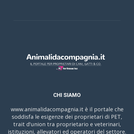
CHI SIAMO
www.animalidacompagnia.it è il portale che
soddisfa le esigenze dei proprietari di PET,
trait d'union tra proprietario e veterinari,
istituzioni, allevatori ed operatori del settore.