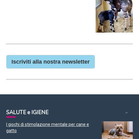
Iscriviti alla nostra newsletter
SALUTE e IGIENE
I giochi di stimolazione mentale per cane e
gatto