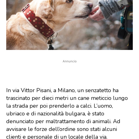
Annuncio
In via Vittor Pisani, a Milano, un senzatetto ha
trascinato per dieci metri un cane meticcio lungo
la strada per poi prenderlo a calci. L’uomo,
ubriaco e di nazionalità bulgara, è stato
denunciato per maltrattamento di animali. Ad
avvisare le forze dell’ordine sono stati alcuni
clienti e personale di un locale della via.