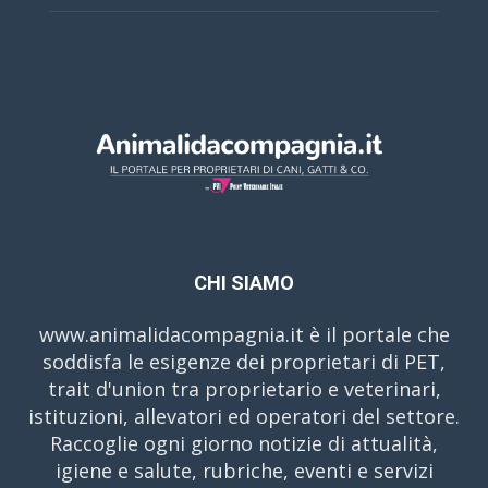
CHI SIAMO
www.animalidacompagnia.it è il portale che
soddisfa le esigenze dei proprietari di PET,
trait d'union tra proprietario e veterinari,
istituzioni, allevatori ed operatori del settore.
Raccoglie ogni giorno notizie di attualità,
igiene e salute, rubriche, eventi e servizi