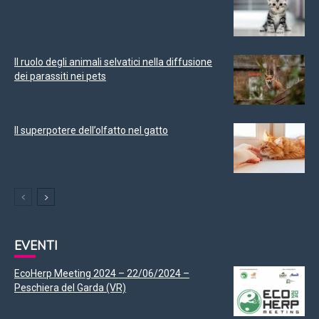
Il ruolo degli animali selvatici nella diffusione
dei parassiti nei pets
Il superpotere dell’olfatto nel gatto
EVENTI
EcoHerp Meeting 2024 – 22/06/2024 –
Peschiera del Garda (VR)