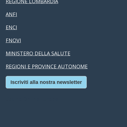
REGIONE LOMBARDIA
ANFI
ENCI
FNOVI
MINISTERO DELLA SALUTE
REGIONI E PROVINCE AUTONOME
Iscriviti alla nostra newsletter
Casino Online Europei