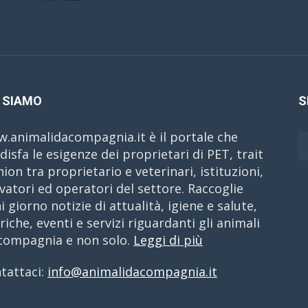
 SIAMO
S
.animalidacompagnia.it è il portale che
disfa le esigenze dei proprietari di PET, trait
nion tra proprietario e veterinari, istituzioni,
evatori ed operatori del settore. Raccoglie
i giorno notizie di attualità, igiene e salute,
riche, eventi e servizi riguardanti gli animali
compagnia e non solo.
Leggi di più
tattaci:
info@animalidacompagnia.it