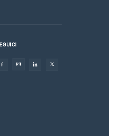
EGUICI