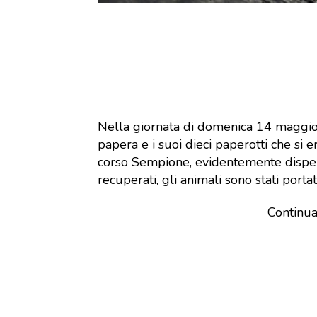
Nella giornata di domenica 14 maggio,
papera e i suoi dieci paperotti che si er
corso Sempione, evidentemente disper
recuperati, gli animali sono stati portat
Continu