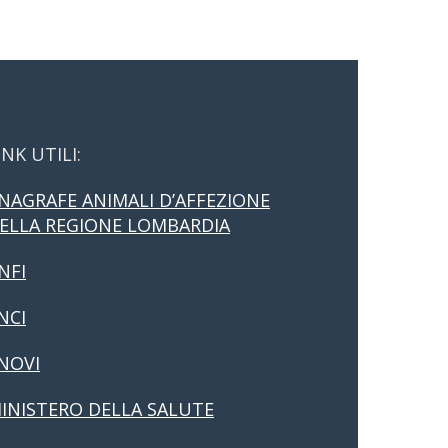
INK UTILI:
NAGRAFE ANIMALI D’AFFEZIONE
ELLA REGIONE LOMBARDIA
NFI
NCI
NOVI
INISTERO DELLA SALUTE