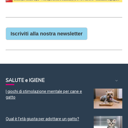
Iscriviti alla nostra newsletter
SALUTE e IGIENE
I giochi di stimolazione mentale per cane e
gatto
Qual è l’età giusta per adottare un gatto?