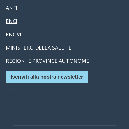
ANFI
ENCI
FNOVI
MINISTERO DELLA SALUTE
REGIONI E PROVINCE AUTONOME
Iscriviti alla nostra newsletter
Casino Online Europei