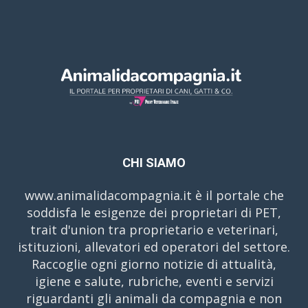
CHI SIAMO
www.animalidacompagnia.it è il portale che
soddisfa le esigenze dei proprietari di PET,
trait d'union tra proprietario e veterinari,
istituzioni, allevatori ed operatori del settore.
Raccoglie ogni giorno notizie di attualità,
igiene e salute, rubriche, eventi e servizi
riguardanti gli animali da compagnia e non