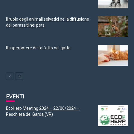
Il ruolo degli animali selvatici nella diffusione
dei parassiti nei pets
Il superpotere dell’olfatto nel gatto
EVENTI
EcoHerp Meeting 2024 – 22/06/2024 –
Peschiera del Garda (VR)