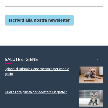
Iscriviti alla nostra newsletter
SALUTE e IGIENE
I giochi di stimolazione mentale per cane e
gatto
Qual è l’età giusta per adottare un gatto?