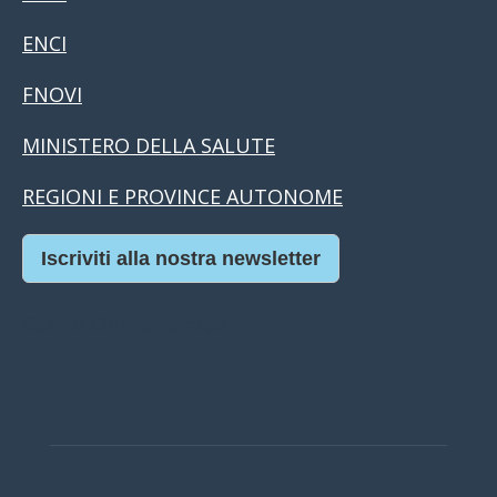
ENCI
FNOVI
MINISTERO DELLA SALUTE
REGIONI E PROVINCE AUTONOME
Iscriviti alla nostra newsletter
Casino Online Europei