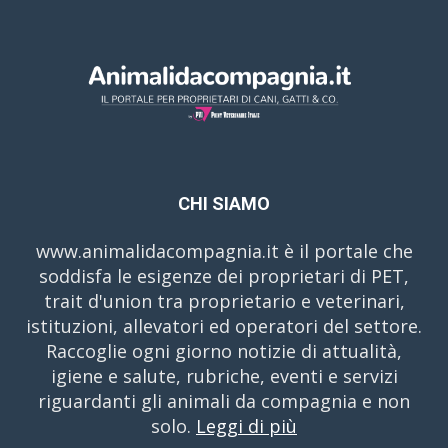
CHI SIAMO
www.animalidacompagnia.it è il portale che
soddisfa le esigenze dei proprietari di PET,
trait d'union tra proprietario e veterinari,
istituzioni, allevatori ed operatori del settore.
Raccoglie ogni giorno notizie di attualità,
igiene e salute, rubriche, eventi e servizi
riguardanti gli animali da compagnia e non
solo.
Leggi di più