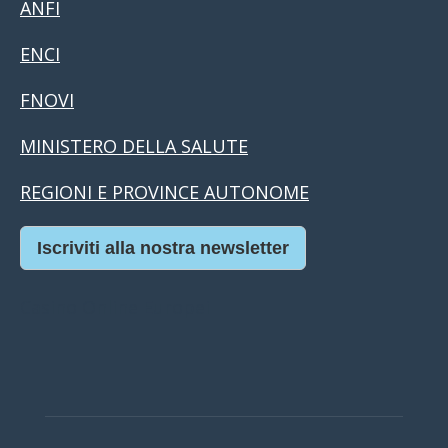
ANFI
ENCI
FNOVI
MINISTERO DELLA SALUTE
REGIONI E PROVINCE AUTONOME
Iscriviti alla nostra newsletter
Casino Online Europei