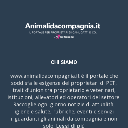
CHI SIAMO
www.animalidacompagnia.it è il portale che
soddisfa le esigenze dei proprietari di PET,
trait d'union tra proprietario e veterinari,
istituzioni, allevatori ed operatori del settore.
Raccoglie ogni giorno notizie di attualità,
igiene e salute, rubriche, eventi e servizi
riguardanti gli animali da compagnia e non
solo.
Leggi di più