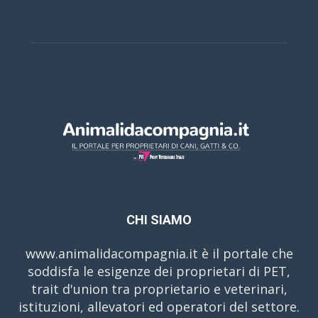
CHI SIAMO
www.animalidacompagnia.it è il portale che
soddisfa le esigenze dei proprietari di PET,
trait d'union tra proprietario e veterinari,
istituzioni, allevatori ed operatori del settore.