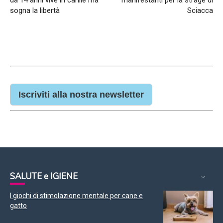
sogna la libertà
Sciacca
Iscriviti alla nostra newsletter
SALUTE e IGIENE
I giochi di stimolazione mentale per cane e
gatto