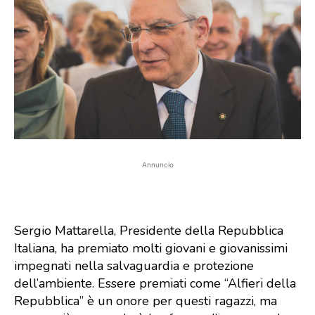
Annuncio
Sergio Mattarella, Presidente della Repubblica
Italiana, ha premiato molti giovani e giovanissimi
impegnati nella salvaguardia e protezione
dell’ambiente. Essere premiati come “Alfieri della
Repubblica” è un onore per questi ragazzi, ma