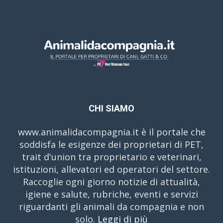
CHI SIAMO
www.animalidacompagnia.it è il portale che
soddisfa le esigenze dei proprietari di PET,
trait d'union tra proprietario e veterinari,
istituzioni, allevatori ed operatori del settore.
Raccoglie ogni giorno notizie di attualità,
igiene e salute, rubriche, eventi e servizi
riguardanti gli animali da compagnia e non
solo.
Leggi di più