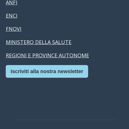
ANFI
ENCI
FNOVI
MINISTERO DELLA SALUTE
REGIONI E PROVINCE AUTONOME
Iscriviti alla nostra newsletter
Casino Online Europei