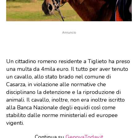
Annuncio
Un cittadino romeno residente a Tiglieto ha preso
una multa da 4mila euro. Il tutto per aver tenuto
un cavallo, allo stato brado nel comune di
Casarza, in violazione alle normative che
disciplinano la detenzione e la riproduzione di
animali. Il cavallo, inoltre, non era inoltre iscritto
alla Banca Nazionale degli equidi così come
stabilito dalle norme ministeriali ed europee
vigenti.
Continua su
GenovaToday.it