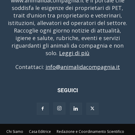
www.animalidacompagnia.it è il portale che
soddisfa le esigenze dei proprietari di PET,
trait d'union tra proprietario e veterinari,
istituzioni, allevatori ed operatori del settore.
Raccoglie ogni giorno notizie di attualità,
igiene e salute, rubriche, eventi e servizi
riguardanti gli animali da compagnia e non
solo.
Leggi di più
Contattaci:
info@animalidacompagnia.it
SEGUICI
Chi Siamo
Casa Editrice
Redazione e Coordinamento Scientifico