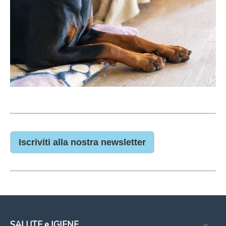
Iscriviti alla nostra newsletter
SALUTE e IGIENE