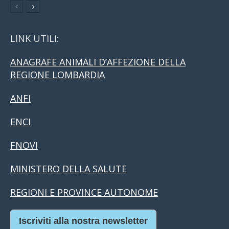
LINK UTILI:
ANAGRAFE ANIMALI D’AFFEZIONE DELLA
REGIONE LOMBARDIA
ANFI
ENCI
FNOVI
MINISTERO DELLA SALUTE
REGIONI E PROVINCE AUTONOME
Iscriviti alla nostra newsletter