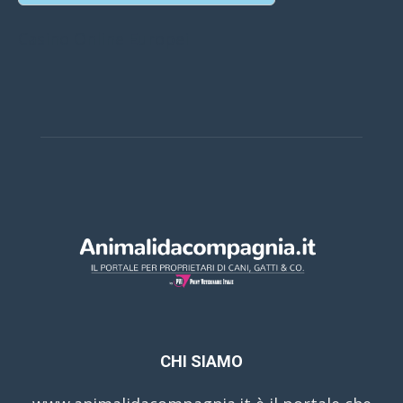
Casino Online Europei
CHI SIAMO