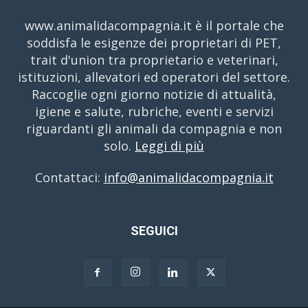
www.animalidacompagnia.it è il portale che
soddisfa le esigenze dei proprietari di PET,
trait d'union tra proprietario e veterinari,
istituzioni, allevatori ed operatori del settore.
Raccoglie ogni giorno notizie di attualità,
igiene e salute, rubriche, eventi e servizi
riguardanti gli animali da compagnia e non
solo.
Leggi di più
Contattaci:
info@animalidacompagnia.it
SEGUICI