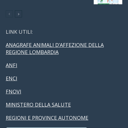
LINK UTILI:
ANAGRAFE ANIMALI D’AFFEZIONE DELLA
REGIONE LOMBARDIA
ANFI
ENCI
FNOVI
MINISTERO DELLA SALUTE
REGIONI E PROVINCE AUTONOME