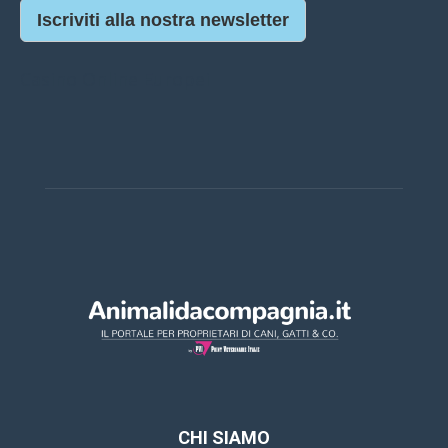
Iscriviti alla nostra newsletter
Casino Online Europei
CHI SIAMO