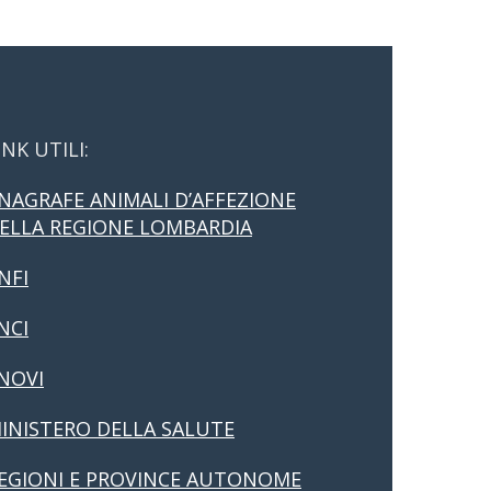
INK UTILI:
NAGRAFE ANIMALI D’AFFEZIONE
ELLA REGIONE LOMBARDIA
NFI
NCI
NOVI
INISTERO DELLA SALUTE
EGIONI E PROVINCE AUTONOME