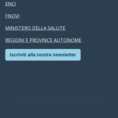
ENCI
FNOVI
MINISTERO DELLA SALUTE
REGIONI E PROVINCE AUTONOME
Iscriviti alla nostra newsletter
Casino Online Europei