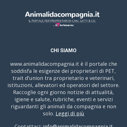
CHI SIAMO
www.animalidacompagnia.it è il portale che
soddisfa le esigenze dei proprietari di PET,
trait d'union tra proprietario e veterinari,
istituzioni, allevatori ed operatori del settore.
Raccoglie ogni giorno notizie di attualità,
igiene e salute, rubriche, eventi e servizi
riguardanti gli animali da compagnia e non
solo.
Leggi di più
Contattaci:
info@animalidacompagnia.it