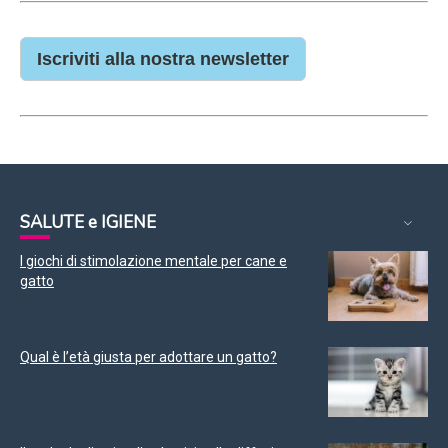
Iscriviti alla nostra newsletter
SALUTE e IGIENE
I giochi di stimolazione mentale per cane e
gatto
Qual è l’età giusta per adottare un gatto?