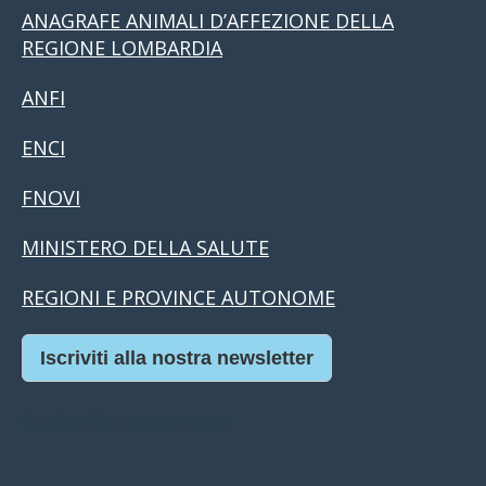
ANAGRAFE ANIMALI D’AFFEZIONE DELLA
REGIONE LOMBARDIA
ANFI
ENCI
FNOVI
MINISTERO DELLA SALUTE
REGIONI E PROVINCE AUTONOME
Iscriviti alla nostra newsletter
Casino Online Europei