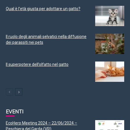
Qual è l’età giusta per adottare un gatto?
Il ruolo degli animali selvatici nella diffusione
dei parassiti nei pets
Il superpotere dell’olfatto nel gatto
EVENTI
EcoHerp Meeting 2024 – 22/06/2024 –
Peschiera del Garda (VR)