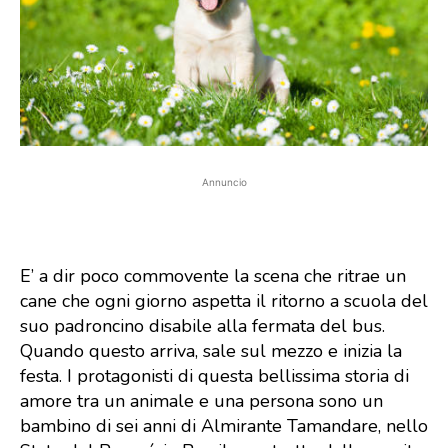
Annuncio
E’ a dir poco commovente la scena che ritrae un
cane che ogni giorno aspetta il ritorno a scuola del
suo padroncino disabile alla fermata del bus.
Quando questo arriva, sale sul mezzo e inizia la
festa. I protagonisti di questa bellissima storia di
amore tra un animale e una persona sono un
bambino di sei anni di Almirante Tamandare, nello