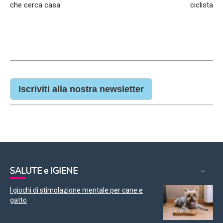
che cerca casa
ciclista
Iscriviti alla nostra newsletter
SALUTE e IGIENE
I giochi di stimolazione mentale per cane e
gatto