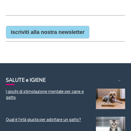
Iscriviti alla nostra newsletter
SALUTE e IGIENE
I giochi di stimolazione mentale per cane e
gatto
Qual è l’età giusta per adottare un gatto?