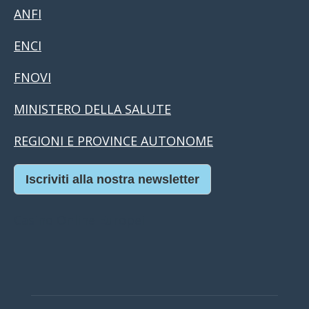
ANFI
ENCI
FNOVI
MINISTERO DELLA SALUTE
REGIONI E PROVINCE AUTONOME
Iscriviti alla nostra newsletter
Casino Online Europei