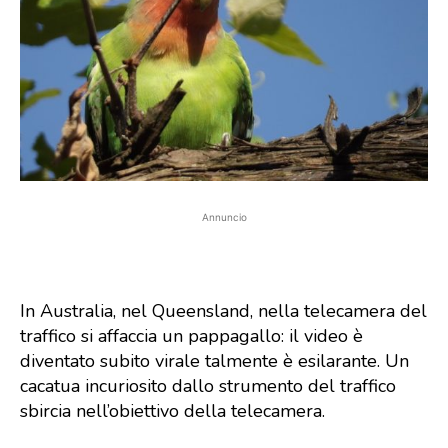
Annuncio
In Australia, nel Queensland, nella telecamera del
traffico si affaccia un pappagallo: il video è
diventato subito virale talmente è esilarante. Un
cacatua incuriosito dallo strumento del traffico
sbircia nell’obiettivo della telecamera.