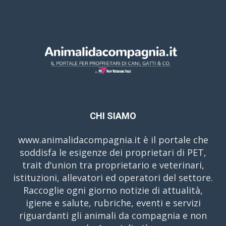
CHI SIAMO
www.animalidacompagnia.it è il portale che
soddisfa le esigenze dei proprietari di PET,
trait d'union tra proprietario e veterinari,
istituzioni, allevatori ed operatori del settore.
Raccoglie ogni giorno notizie di attualità,
igiene e salute, rubriche, eventi e servizi
riguardanti gli animali da compagnia e non