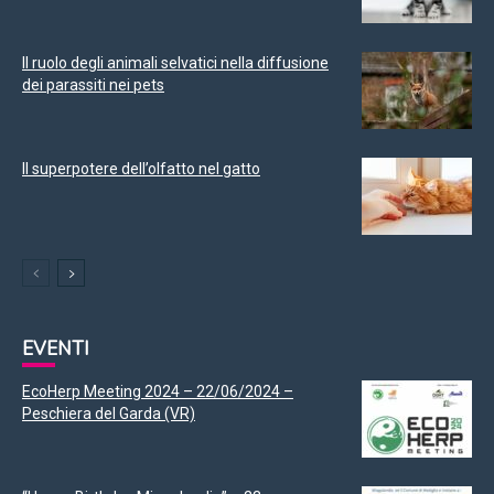
Il ruolo degli animali selvatici nella diffusione
dei parassiti nei pets
Il superpotere dell’olfatto nel gatto
EVENTI
EcoHerp Meeting 2024 – 22/06/2024 –
Peschiera del Garda (VR)