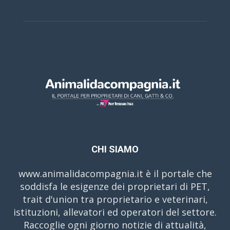
CHI SIAMO
www.animalidacompagnia.it è il portale che
soddisfa le esigenze dei proprietari di PET,
trait d'union tra proprietario e veterinari,
istituzioni, allevatori ed operatori del settore.
Raccoglie ogni giorno notizie di attualità,