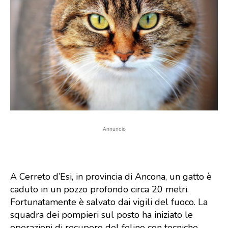
Annuncio
A Cerreto d’Esi, in provincia di Ancona, un gatto è
caduto in un pozzo profondo circa 20 metri.
Fortunatamente è salvato dai vigili del fuoco. La
squadra dei pompieri sul posto ha iniziato le
operazioni di recupero del felino con tecniche