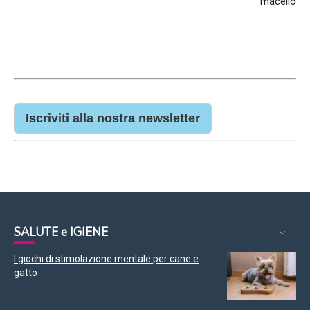
macello
Iscriviti alla nostra newsletter
SALUTE e IGIENE
I giochi di stimolazione mentale per cane e
gatto