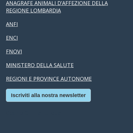
ANAGRAFE ANIMALI D’AFFEZIONE DELLA
REGIONE LOMBARDIA
ANFI
ENCI
FNOVI
MINISTERO DELLA SALUTE
REGIONI E PROVINCE AUTONOME
Iscriviti alla nostra newsletter
Casino Online Europei