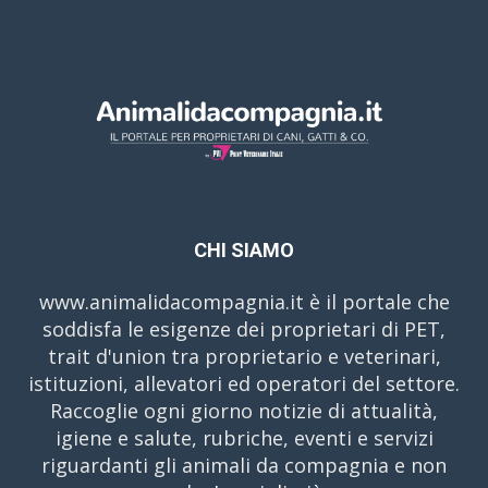
CHI SIAMO
www.animalidacompagnia.it è il portale che
soddisfa le esigenze dei proprietari di PET,
trait d'union tra proprietario e veterinari,
istituzioni, allevatori ed operatori del settore.
Raccoglie ogni giorno notizie di attualità,
igiene e salute, rubriche, eventi e servizi
riguardanti gli animali da compagnia e non