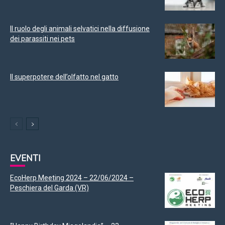
Il ruolo degli animali selvatici nella diffusione
dei parassiti nei pets
Il superpotere dell’olfatto nel gatto
EVENTI
EcoHerp Meeting 2024 – 22/06/2024 –
Peschiera del Garda (VR)