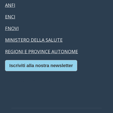
ANFI
ENCI
FNOVI
MINISTERO DELLA SALUTE
REGIONI E PROVINCE AUTONOME
Iscriviti alla nostra newsletter
Casino Online Europei