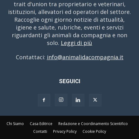
trait d'union tra proprietario e veterinari,
istituzioni, allevatori ed operatori del settore.
Raccoglie ogni giorno notizie di attualità,
igiene e salute, rubriche, eventi e servizi
riguardanti gli animali da compagnia e non
solo.
Leggi di più
Contattaci:
info@animalidacompagnia.it
SEGUICI
Chi Siamo
Casa Editrice
Redazione e Coordinamento Scientifico
Contatti
Privacy Policy
Cookie Policy