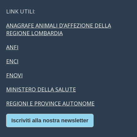
LINK UTILI:
ANAGRAFE ANIMALI D’AFFEZIONE DELLA
REGIONE LOMBARDIA
ANFI
ENCI
FNOVI
MINISTERO DELLA SALUTE
REGIONI E PROVINCE AUTONOME
Iscriviti alla nostra newsletter