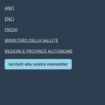
ANFI
ENCI
FNOVI
MINISTERO DELLA SALUTE
REGIONI E PROVINCE AUTONOME
Iscriviti alla nostra newsletter
Casino Online Europei