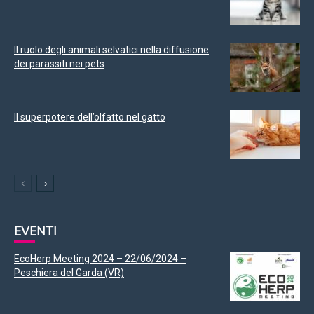
Il ruolo degli animali selvatici nella diffusione
dei parassiti nei pets
Il superpotere dell’olfatto nel gatto
EVENTI
EcoHerp Meeting 2024 – 22/06/2024 –
Peschiera del Garda (VR)