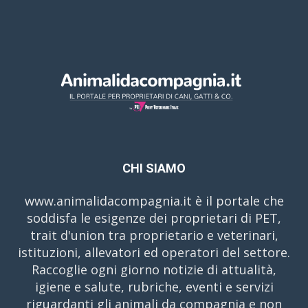
CHI SIAMO
www.animalidacompagnia.it è il portale che
soddisfa le esigenze dei proprietari di PET,
trait d'union tra proprietario e veterinari,
istituzioni, allevatori ed operatori del settore.
Raccoglie ogni giorno notizie di attualità,
igiene e salute, rubriche, eventi e servizi
riguardanti gli animali da compagnia e non