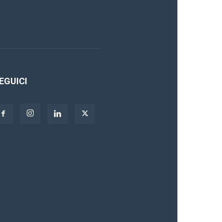
EGUICI