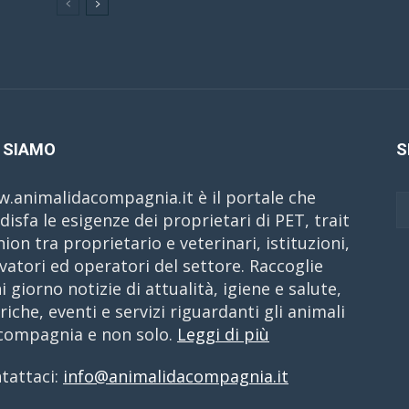
 SIAMO
S
.animalidacompagnia.it è il portale che
disfa le esigenze dei proprietari di PET, trait
nion tra proprietario e veterinari, istituzioni,
evatori ed operatori del settore. Raccoglie
i giorno notizie di attualità, igiene e salute,
riche, eventi e servizi riguardanti gli animali
compagnia e non solo.
Leggi di più
tattaci:
info@animalidacompagnia.it