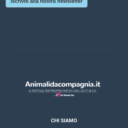
Iscriviti alla nostra newsletter
Casino Online Europei
CHI SIAMO