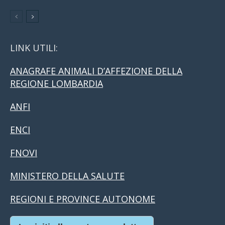
LINK UTILI:
ANAGRAFE ANIMALI D’AFFEZIONE DELLA
REGIONE LOMBARDIA
ANFI
ENCI
FNOVI
MINISTERO DELLA SALUTE
REGIONI E PROVINCE AUTONOME