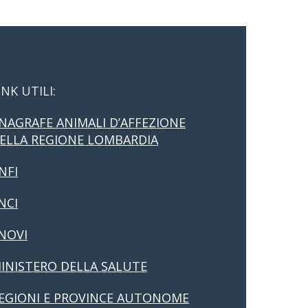
INK UTILI:
NAGRAFE ANIMALI D’AFFEZIONE
ELLA REGIONE LOMBARDIA
NFI
NCI
NOVI
INISTERO DELLA SALUTE
EGIONI E PROVINCE AUTONOME