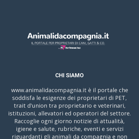
CHI SIAMO
www.animalidacompagnia.it è il portale che
soddisfa le esigenze dei proprietari di PET,
trait d'union tra proprietario e veterinari,
istituzioni, allevatori ed operatori del settore.
Raccoglie ogni giorno notizie di attualità,
igiene e salute, rubriche, eventi e servizi
riguardanti gli animali da compagnia e non