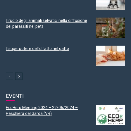
Il ruolo degli animali selvatici nella diffusione
dei parassiti nei pets
Il superpotere dell’olfatto nel gatto
EVENTI
EcoHerp Meeting 2024 – 22/06/2024 –
Peschiera del Garda (VR)