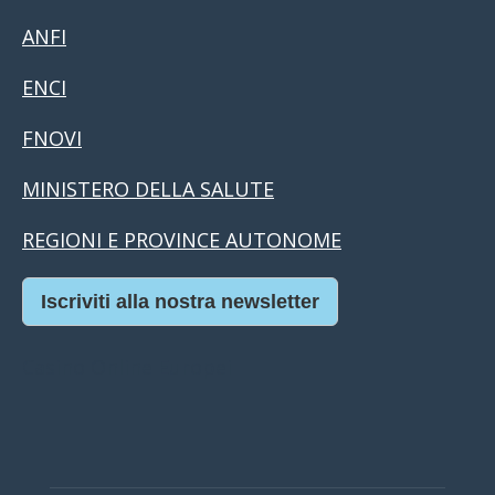
ANFI
ENCI
FNOVI
MINISTERO DELLA SALUTE
REGIONI E PROVINCE AUTONOME
Iscriviti alla nostra newsletter
Casino Online Europei