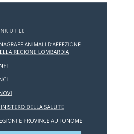
INK UTILI:
NAGRAFE ANIMALI D’AFFEZIONE
ELLA REGIONE LOMBARDIA
NFI
NCI
NOVI
INISTERO DELLA SALUTE
EGIONI E PROVINCE AUTONOME