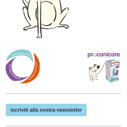
Iscriviti alla nostra newsletter