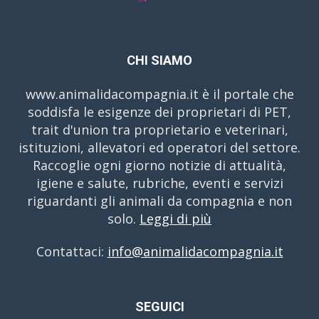
CHI SIAMO
www.animalidacompagnia.it è il portale che
soddisfa le esigenze dei proprietari di PET,
trait d'union tra proprietario e veterinari,
istituzioni, allevatori ed operatori del settore.
Raccoglie ogni giorno notizie di attualità,
igiene e salute, rubriche, eventi e servizi
riguardanti gli animali da compagnia e non
solo.
Leggi di più
Contattaci:
info@animalidacompagnia.it
SEGUICI