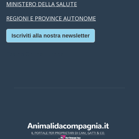
MINISTERO DELLA SALUTE
REGIONI E PROVINCE AUTONOME
Iscriviti alla nostra newsletter
Casino Online Europei