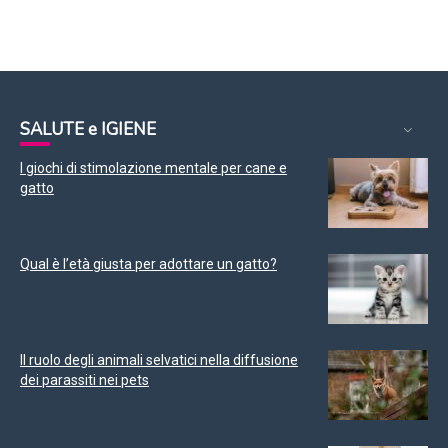
SALUTE e IGIENE
I giochi di stimolazione mentale per cane e
gatto
Qual è l’età giusta per adottare un gatto?
Il ruolo degli animali selvatici nella diffusione
dei parassiti nei pets