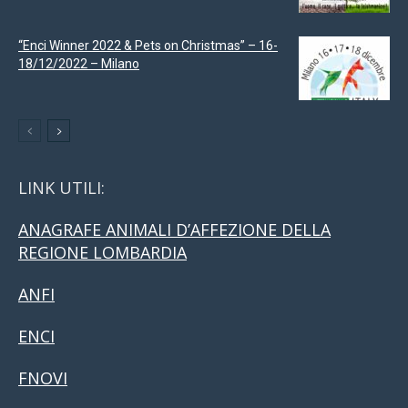
“Enci Winner 2022 & Pets on Christmas” – 16-
18/12/2022 – Milano
LINK UTILI:
ANAGRAFE ANIMALI D’AFFEZIONE DELLA
REGIONE LOMBARDIA
ANFI
ENCI
FNOVI