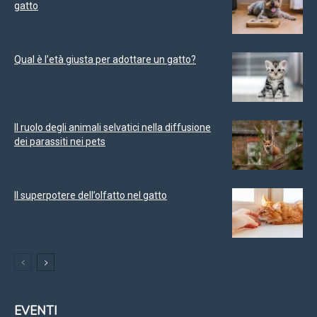
gatto
Qual è l’età giusta per adottare un gatto?
Il ruolo degli animali selvatici nella diffusione
dei parassiti nei pets
Il superpotere dell’olfatto nel gatto
EVENTI