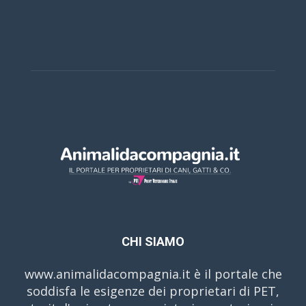
CHI SIAMO
www.animalidacompagnia.it è il portale che
soddisfa le esigenze dei proprietari di PET,