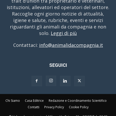
trait d'union tra proprietario e veterinari,
istituzioni, allevatori ed operatori del settore.
Raccoglie ogni giorno notizie di attualità,
igiene e salute, rubriche, eventi e servizi
riguardanti gli animali da compagnia e non
solo.
Leggi di più
Contattaci:
info@animalidacompagnia.it
SEGUICI
Chi Siamo
Casa Editrice
Redazione e Coordinamento Scientifico
Contatti
Privacy Policy
Cookie Policy