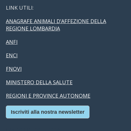
LINK UTILI:
ANAGRAFE ANIMALI D’AFFEZIONE DELLA
REGIONE LOMBARDIA
ANFI
ENCI
FNOVI
MINISTERO DELLA SALUTE
REGIONI E PROVINCE AUTONOME
Iscriviti alla nostra newsletter
Casino Online Europei