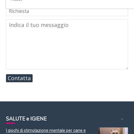
Contatta
SALUTE e IGIENE
I giochi di stimolazione mentale per cane e