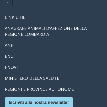
LINK UTILI:
ANAGRAFE ANIMALI D’AFFEZIONE DELLA
REGIONE LOMBARDIA
ANFI
ENCI
FNOVI
MINISTERO DELLA SALUTE
REGIONI E PROVINCE AUTONOME
Iscriviti alla nostra newsletter