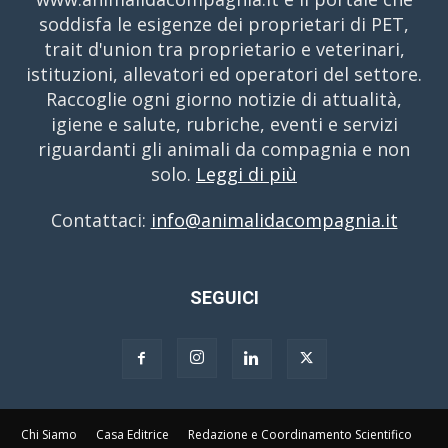
soddisfa le esigenze dei proprietari di PET,
trait d'union tra proprietario e veterinari,
istituzioni, allevatori ed operatori del settore.
Raccoglie ogni giorno notizie di attualità,
igiene e salute, rubriche, eventi e servizi
riguardanti gli animali da compagnia e non
solo.
Leggi di più
Contattaci:
info@animalidacompagnia.it
SEGUICI
Chi Siamo
Casa Editrice
Redazione e Coordinamento Scientifico