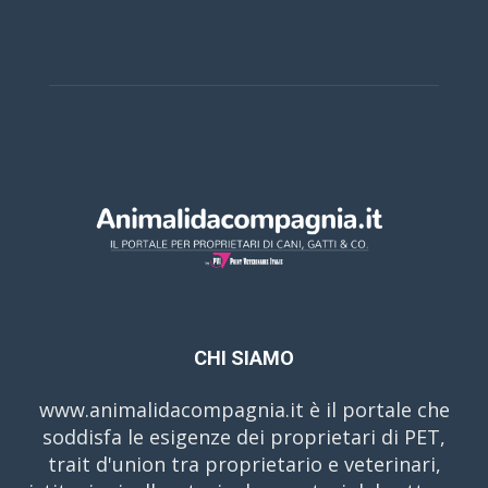
CHI SIAMO
www.animalidacompagnia.it è il portale che
soddisfa le esigenze dei proprietari di PET,
trait d'union tra proprietario e veterinari,