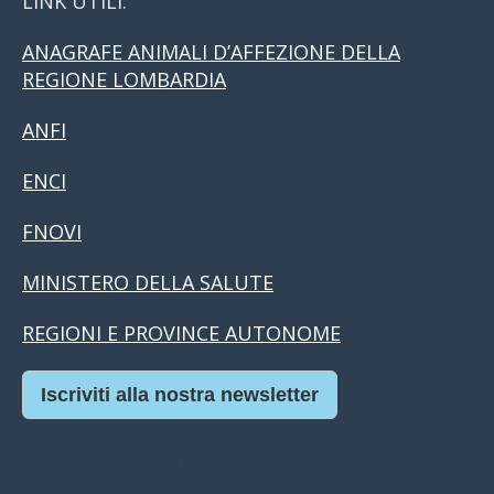
LINK UTILI:
ANAGRAFE ANIMALI D’AFFEZIONE DELLA
REGIONE LOMBARDIA
ANFI
ENCI
FNOVI
MINISTERO DELLA SALUTE
REGIONI E PROVINCE AUTONOME
Iscriviti alla nostra newsletter
Casino Online Europei