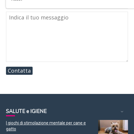
Contatta
SALUTE e IGIENE
I giochi di stimolazione mentale per cane e
gatto