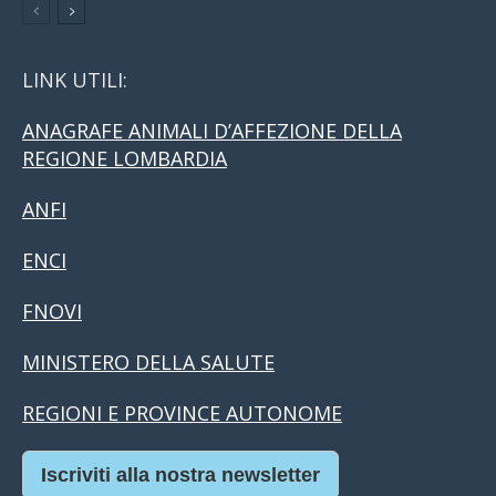
LINK UTILI:
ANAGRAFE ANIMALI D’AFFEZIONE DELLA
REGIONE LOMBARDIA
ANFI
ENCI
FNOVI
MINISTERO DELLA SALUTE
REGIONI E PROVINCE AUTONOME
Iscriviti alla nostra newsletter