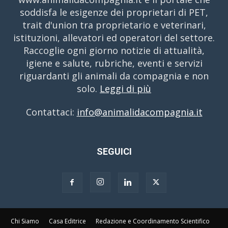
soddisfa le esigenze dei proprietari di PET,
trait d'union tra proprietario e veterinari,
istituzioni, allevatori ed operatori del settore.
Raccoglie ogni giorno notizie di attualità,
igiene e salute, rubriche, eventi e servizi
riguardanti gli animali da compagnia e non
solo.
Leggi di più
Contattaci:
info@animalidacompagnia.it
SEGUICI
Chi Siamo
Casa Editrice
Redazione e Coordinamento Scientifico