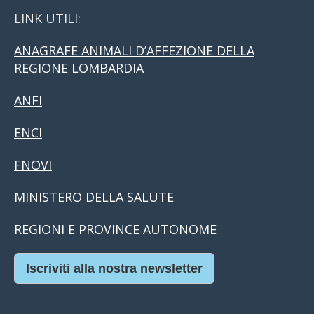
LINK UTILI:
ANAGRAFE ANIMALI D’AFFEZIONE DELLA
REGIONE LOMBARDIA
ANFI
ENCI
FNOVI
MINISTERO DELLA SALUTE
REGIONI E PROVINCE AUTONOME
Iscriviti alla nostra newsletter
Casino Online Europei