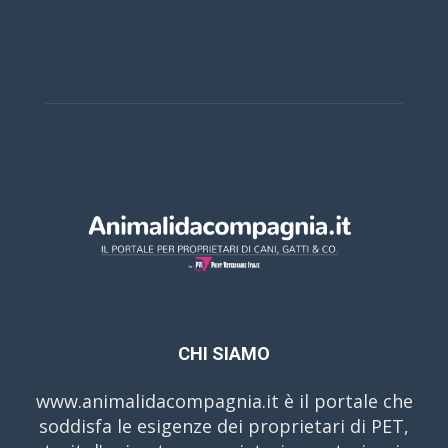
CHI SIAMO
www.animalidacompagnia.it è il portale che
soddisfa le esigenze dei proprietari di PET,