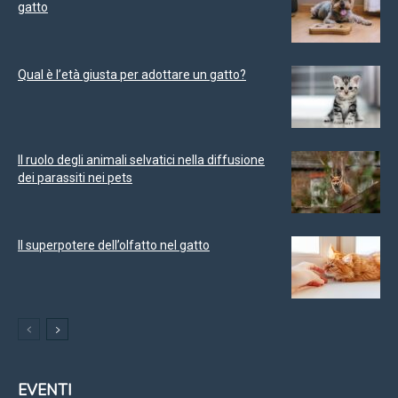
gatto
Qual è l’età giusta per adottare un gatto?
Il ruolo degli animali selvatici nella diffusione
dei parassiti nei pets
Il superpotere dell’olfatto nel gatto
EVENTI