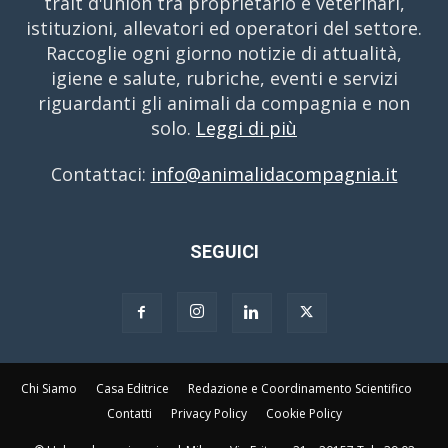
trait d'union tra proprietario e veterinari,
istituzioni, allevatori ed operatori del settore.
Raccoglie ogni giorno notizie di attualità,
igiene e salute, rubriche, eventi e servizi
riguardanti gli animali da compagnia e non
solo.
Leggi di più
Contattaci:
info@animalidacompagnia.it
SEGUICI
Chi Siamo
Casa Editrice
Redazione e Coordinamento Scientifico
Contatti
Privacy Policy
Cookie Policy