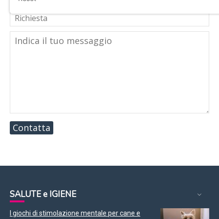
Contatta
SALUTE e IGIENE
I giochi di stimolazione mentale per cane e