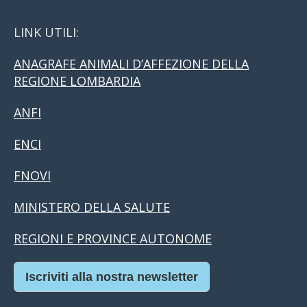
LINK UTILI:
ANAGRAFE ANIMALI D’AFFEZIONE DELLA
REGIONE LOMBARDIA
ANFI
ENCI
FNOVI
MINISTERO DELLA SALUTE
REGIONI E PROVINCE AUTONOME
Iscriviti alla nostra newsletter