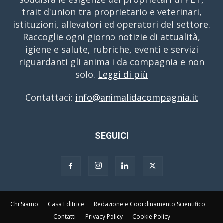
trait d'union tra proprietario e veterinari,
istituzioni, allevatori ed operatori del settore.
Raccoglie ogni giorno notizie di attualità,
igiene e salute, rubriche, eventi e servizi
riguardanti gli animali da compagnia e non
solo.
Leggi di più
Contattaci:
info@animalidacompagnia.it
SEGUICI
Chi Siamo
Casa Editrice
Redazione e Coordinamento Scientifico
Contatti
Privacy Policy
Cookie Policy