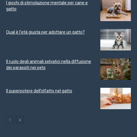
I giochi di stimolazione mentale per cane e
gatto
Qual è l’età giusta per adottare un gatto?
Il ruolo degli animali selvatici nella diffusione
dei parassiti nei pets
Il superpotere dell’olfatto nel gatto