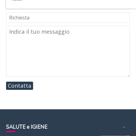
Contatta
SALUTE e IGIENE