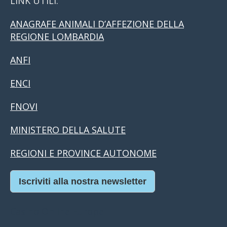
LINK UTILI:
ANAGRAFE ANIMALI D’AFFEZIONE DELLA
REGIONE LOMBARDIA
ANFI
ENCI
FNOVI
MINISTERO DELLA SALUTE
REGIONI E PROVINCE AUTONOME
Iscriviti alla nostra newsletter
Casino Online Europei