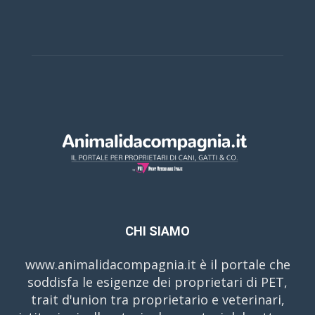
CHI SIAMO
www.animalidacompagnia.it è il portale che
soddisfa le esigenze dei proprietari di PET,
trait d'union tra proprietario e veterinari,