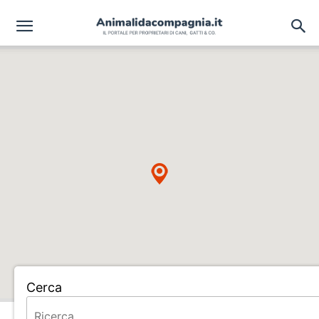
Cerca
Home
ALLEVAMENTO TOFANA