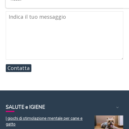
Contatta
SALUTE e IGIENE
I giochi di stimolazione mentale per cane e
gatto